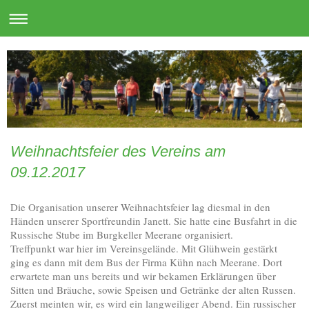
Weihnachtsfeier des Vereins am
09.12.2017
Die Organisation unserer Weihnachtsfeier lag diesmal in den
Händen unserer Sportfreundin Janett. Sie hatte eine Busfahrt in die
Russische Stube im Burgkeller Meerane organisiert.
Treffpunkt war hier im Vereinsgelände. Mit Glühwein gestärkt
ging es dann mit dem Bus der Firma Kühn nach Meerane. Dort
erwartete man uns bereits und wir bekamen Erklärungen über
Sitten und Bräuche, sowie Speisen und Getränke der alten Russen.
Zuerst meinten wir, es wird ein langweiliger Abend. Ein russischer