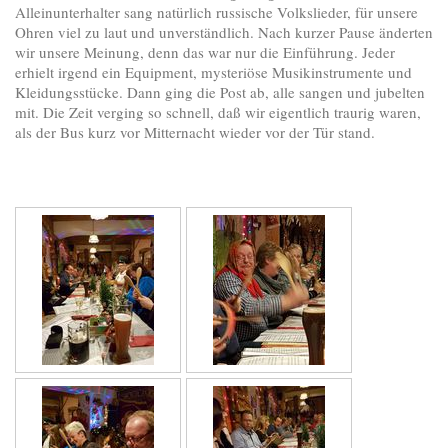
Alleinunterhalter sang natürlich russische Volkslieder, für unsere
Ohren viel zu laut und unverständlich. Nach kurzer Pause änderten
wir unsere Meinung, denn das war nur die Einführung. Jeder
erhielt irgend ein Equipment, mysteriöse Musikinstrumente und
Kleidungsstücke. Dann ging die Post ab, alle sangen und jubelten
mit. Die Zeit verging so schnell, daß wir eigentlich traurig waren,
als der Bus kurz vor Mitternacht wieder vor der Tür stand.