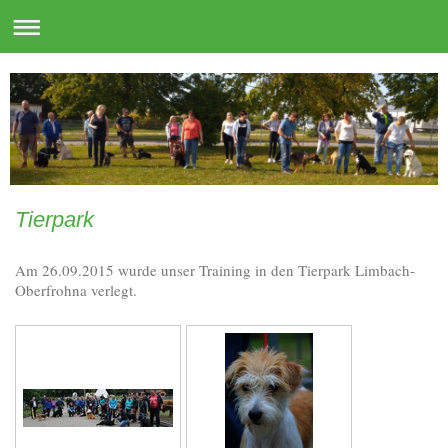
Tierpark
Am 26.09.2015 wurde unser Training in den Tierpark Limbach-
Oberfrohna verlegt.