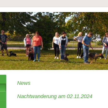
News
Nachtwanderung am 02.11.2024