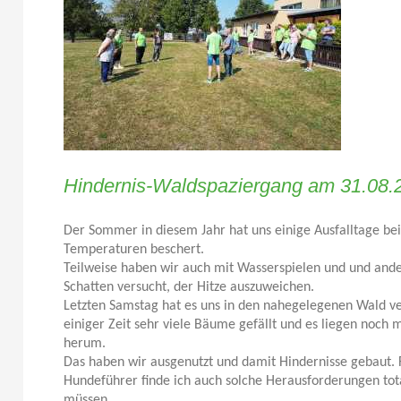
Hindernis-Waldspaziergang am 31.08.
Der Sommer in diesem Jahr hat uns einige Ausfalltage be
Temperaturen beschert.
Teilweise haben wir auch mit Wasserspielen und und ande
Schatten versucht, der Hitze auszuweichen.
Letzten Samstag hat es uns in den nahegelegenen Wald v
einiger Zeit sehr viele Bäume gefällt und es liegen noch
herum.
Das haben wir ausgenutzt und damit Hindernisse gebaut.
Hundeführer finde ich auch solche Herausforderungen total
müssen