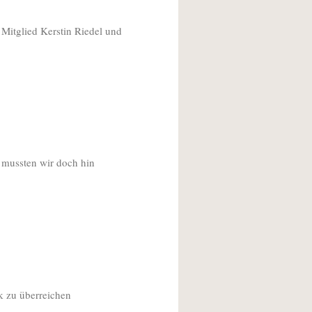
Mitglied Kerstin Riedel und
 mussten wir doch hin
k zu überreichen