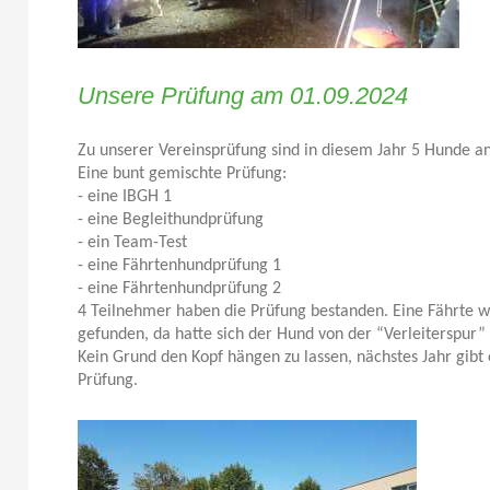
Unsere Prüfung am 01.09.2024
Zu unserer Vereinsprüfung sind in diesem Jahr 5 Hunde a
Eine bunt gemischte Prüfung:
- eine IBGH 1
- eine Begleithundprüfung
- ein Team-Test
- eine Fährtenhundprüfung 1
- eine Fährtenhundprüfung 2
4 Teilnehmer haben die Prüfung bestanden. Eine Fährte w
gefunden, da hatte sich der Hund von der “Verleiterspur” 
Kein Grund den Kopf hängen zu lassen, nächstes Jahr gibt
Prüfung.