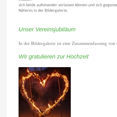
sich beide aufeinander verlassen können und sich gegense
Näheres in der Bildergalerie.
Unser Vereinsjubiläum
In der Bildergalerie ist eine Zusammenfassung von
Wir gratulieren zur Hochzeit