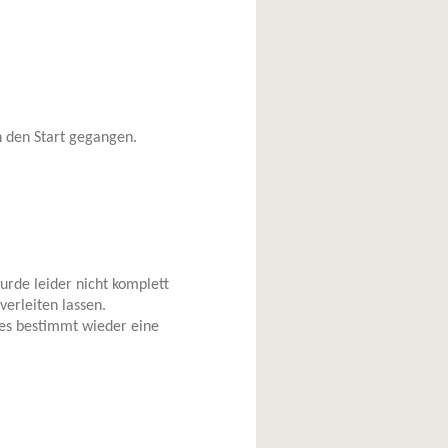
n den Start gegangen.
urde leider nicht komplett
verleiten lassen.
 es bestimmt wieder eine