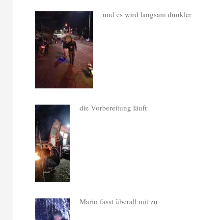
und es wird langsam dunkler
die Vorbereitung läuft
Mario fasst überall mit zu