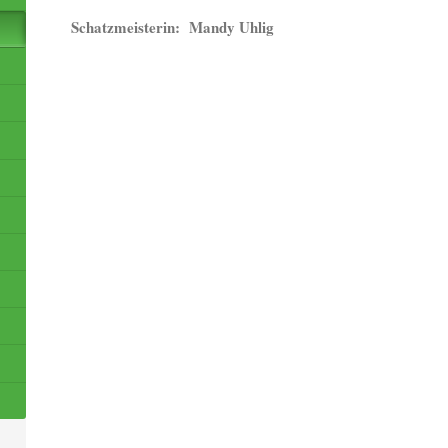
Schatzmeisterin: Mandy Uhlig