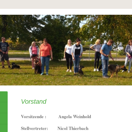
Vorstand
Vorsitzende : Angela Weinhold
Stellvertreter: Nicol Thierbach